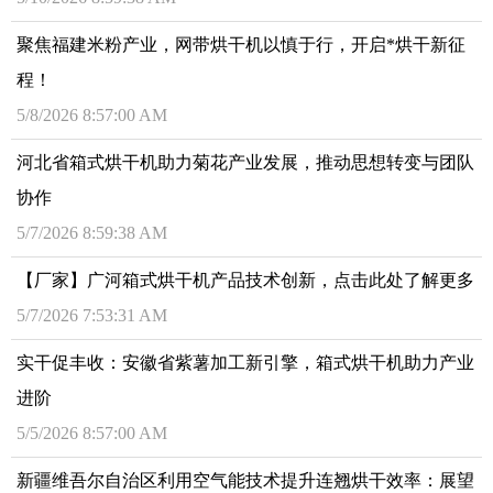
聚焦福建米粉产业，网带烘干机以慎于行，开启*烘干新征
程！
5/8/2026 8:57:00 AM
河北省箱式烘干机助力菊花产业发展，推动思想转变与团队
协作
5/7/2026 8:59:38 AM
【厂家】广河箱式烘干机产品技术创新，点击此处了解更多
5/7/2026 7:53:31 AM
实干促丰收：安徽省紫薯加工新引擎，箱式烘干机助力产业
进阶
5/5/2026 8:57:00 AM
新疆维吾尔自治区利用空气能技术提升连翘烘干效率：展望