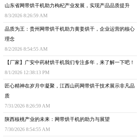
山东省网带烘干机助力枸杞产业发展，实现产品品质提升
8/3/2026 8:26:59 AM
品质为王：贵州网带烘干机助力黄姜烘干，企业运营的核心
理念
8/2/2026 8:54:55 AM
【厂家】广安中药材烘干机我们专注多年，来了解一下吧！
8/1/2026 12:38:13 PM
匠心精神在岁月中凝聚，江西山药网带烘干技术展示非凡品
质
7/31/2026 8:26:59 AM
陕西核桃产业的未来：网带烘干机的助力与展望
7/30/2026 8:54:55 AM