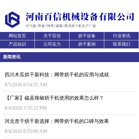
网站首页
关于百信
烘干设备
行业资讯
产品知识
公司实力
烘干案例
联系我们
新闻资讯
四川木瓜烘干新科技：网带烘干机的应用与成就
8/5/2026 8:54:55 AM
【厂家】磁县辣椒烘干机使用的效果怎么样？
8/4/2026 3:35:22 PM
河北杏干烘干新选择：网带烘干机的口碑与效果
8/4/2026 8:55:09 AM