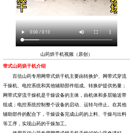
山药烘干机视频（原创）
带式山药烘干机
介绍
百信山药专用网带式烘干机主要由转换炉、网带式穿流
干燥机、电控系统和其他辅助部件组成。转换炉提供热量；
网带式穿流干燥机是干燥设备的主体，由机体和多层输送带
组成；电控系统控制整个设备的启动、运转与停止。在其他
辅助部件的配合下，干燥设备完成山药的上料、干燥与出料
等工序，实现山药的干燥加工。