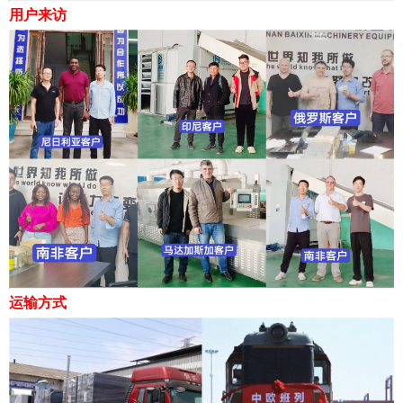
用户来访
运输方式