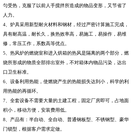
匀受热，克服了以前人手搅拌所造成的物品变形，又节省了
人力。
4、炉具采用新型耐火材料和钢材，经过严密计算施工完成，
具有耐高温，耐长久，换热效率高，易施工，易操作，易维
修，常压工作，系数高等优点。
5、热风炉的燃烧室和进入烘箱的热风是隔离的两个部分，燃
烧所形成的物质全部排出室外，不对箱体内物品污染，达出
口卫生标准。
6、设备利用热能，使燃烧产生的热能损失达到小，科学的利
用热能的再循环。
7、全套设备不需要大量的土建工程，固定厂房即可，占地面
积小，移动方便，安装费用低。
8、产品有：半自动、全自动、普通钢板型、不锈钢型、豪华
门锁型，根据客户需求定做。