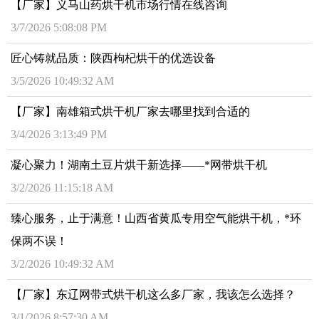
【厂家】义马山药烘干机市场行情在线咨询
3/7/2026 5:08:08 PM
匠心铸就品质：陕西枸杞烘干的优选设备
3/5/2026 10:49:32 AM
【厂家】南雄箱式烘干机厂家去哪里找到合适的
3/4/2026 3:13:49 PM
凝心聚力！湖南土豆片烘干新选择——*网带烘干机
3/2/2026 11:15:18 AM
臻心服务，止于满意！山西省黄瓜专用空气能烘干机，*环
保两不误！
3/2/2026 10:49:32 AM
【厂家】东辽网带式烘干机这么多厂家，我该怎么选择？
3/1/2026 8:57:30 AM