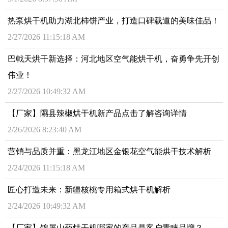
热泵烘干机助力湖北柿饼产业，打造口碑载道的美味佳品！
2/27/2026 11:15:18 AM
巴戟天烘干新选择：河北地区空气能烘干机，奋勇争先开创
伟业！
2/27/2026 10:49:32 AM
【厂家】隰县辣椒烘干机新产品点击了解咨询详情
2/26/2026 8:23:40 AM
营销与品质并重：黑龙江地区金银花空气能烘干技术解析
2/24/2026 11:15:18 AM
匠心打造未来：新疆核桃专用箱式烘干机解析
2/24/2026 10:49:32 AM
【厂家】锦屏山药烘干机哪家的产品是客户青睐品牌？