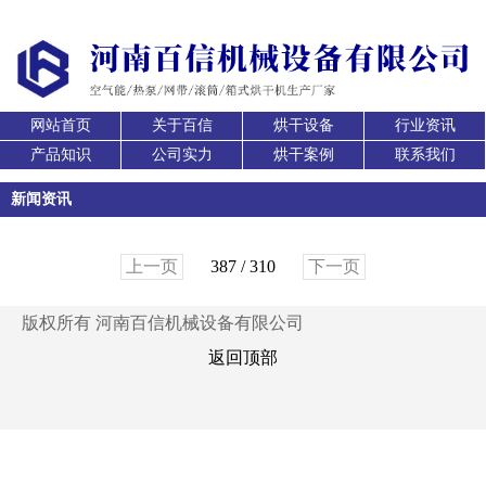
网站首页
关于百信
烘干设备
行业资讯
产品知识
公司实力
烘干案例
联系我们
新闻资讯
上一页
387 / 310
下一页
版权所有 河南百信机械设备有限公司
返回顶部