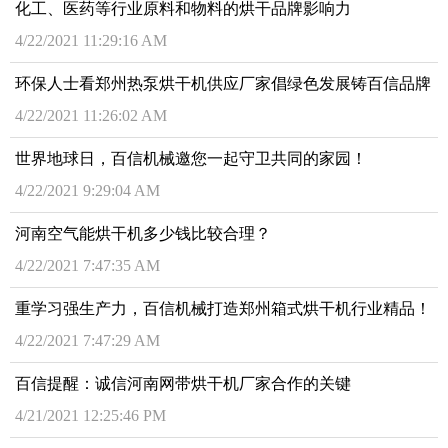
化工、医药等行业原料和物料的烘干品牌影响力
4/22/2021 11:29:16 AM
环保人士看郑州热泵烘干机供应厂家倡绿色发展铸百信品牌
4/22/2021 11:26:02 AM
世界地球日，百信机械邀您一起守卫共同的家园！
4/22/2021 9:29:04 AM
河南空气能烘干机多少钱比较合理？
4/22/2021 7:47:35 AM
重学习强生产力，百信机械打造郑州箱式烘干机行业精品！
4/22/2021 7:47:29 AM
百信提醒：诚信河南网带烘干机厂家合作的关键
4/21/2021 12:25:46 PM