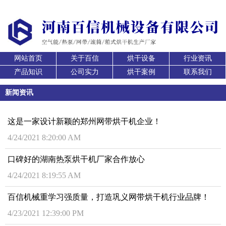
网站首页
关于百信
烘干设备
行业资讯
产品知识
公司实力
烘干案例
联系我们
新闻资讯
这是一家设计新颖的郑州网带烘干机企业！
4/24/2021 8:20:00 AM
口碑好的湖南热泵烘干机厂家合作放心
4/24/2021 8:19:55 AM
百信机械重学习强质量，打造巩义网带烘干机行业品牌！
4/23/2021 12:39:00 PM