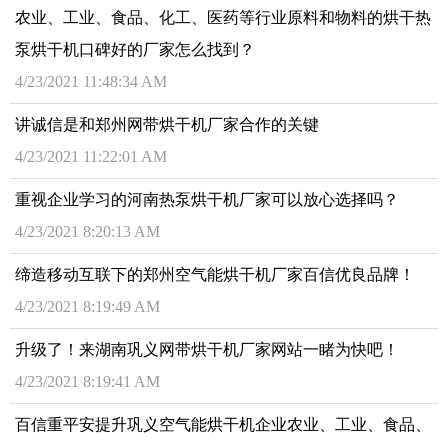
农业、工业、食品、化工、医药等行业原料和物料的烘干热
泵烘干机口碑好的厂家怎么找到？
4/23/2021 11:48:34 AM
讲诚信是和郑州网带烘干机厂家合作的关键
4/23/2021 11:22:01 AM
重视企业学习的河南热泵烘干机厂家可以放心选择吗？
4/23/2021 8:20:13 AM
缔造移动互联下的郑州空气能烘干机厂家百信优良品牌！
4/23/2021 8:19:49 AM
升级了！来湖南巩义网带烘干机厂家网站一睹为快吧！
4/23/2021 8:19:41 AM
百信重平安提升巩义空气能烘干机企业农业、工业、食品、