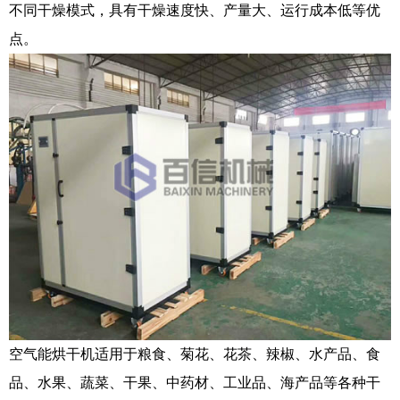
不同干燥模式，具有干燥速度快、产量大、运行成本低等优
点。
空气能烘干机适用于粮食、菊花、花茶、辣椒、水产品、食
品、水果、蔬菜、干果、中药材、工业品、海产品等各种干