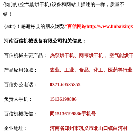
你们的{空气能烘干机}设备和网站上描述的一样，质量不
错！
{ssbt}！感谢彬县的朋友浏览
“百信网站http://www.hnbaixinjx
河南百信机械设备有限公司相关信息：
百信机械主要产品：
热泵烘干机、网带烘干机 、空气能烘干
产品应用领域：
农业、工业、食品、化工、医药等行业
百信办公电话：
0371-69585855
负责人手机：
15136199886
百信机械微信：
同15136199886手机号
企业地址：
河南省郑州市巩义市北山口镇白河村