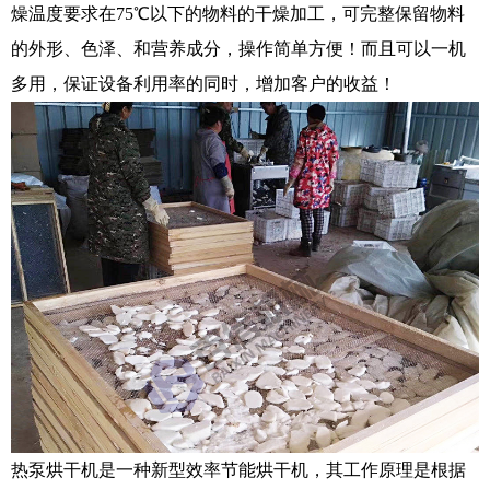
燥温度要求在75℃以下的物料的干燥加工，可完整保留物料
的外形、色泽、和营养成分，操作简单方便！而且可以一机
多用，保证设备利用率的同时，增加客户的收益！
热泵烘干机是一种新型效率节能烘干机，其工作原理是根据