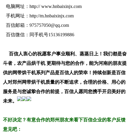
电脑网址：
http:// www.hnbaixinjx.com
手机网址：
http://m.hnbaixinjx.com
百信邮箱：
975757050@qq.com
百信微信：同手机号15136199886
百信人衷心的祝愿客户事业顺利、蒸蒸日上！我们都是奋
斗者，农产品烘干机 更期待与您的合作，能为河南的朋友提
供的网带烘干机系列产品是百信人的荣幸！持续创新是百信
人对郑州网带烘干机质量的不断追求，合理的价格、用心的
服务是与您诚挚合作的前提，百信人愿同您携手开启美好的
未来。
不好决定？有意合作的郑州朋友来看下百信企业的客户反馈
意见吧：