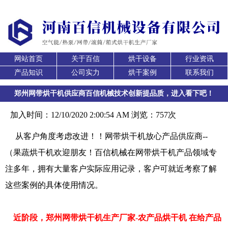
网站首页
关于百信
烘干设备
行业资讯
产品知识
公司实力
烘干案例
联系我们
郑州网带烘干机供应商百信机械技术创新提品质，进入看下吧！
加入时间：12/10/2020 2:00:54 AM 浏览：757次
从客户角度考虑改进！！网带烘干机放心产品供应商--
（果蔬烘干机欢迎朋友！百信机械在网带烘干机产品领域专
注多年，拥有大量客户实际应用记录，客户可就近考察了解
这些案例的具体使用情况。
近阶段，郑州网带烘干机生产厂家-农产品烘干机 在给产品