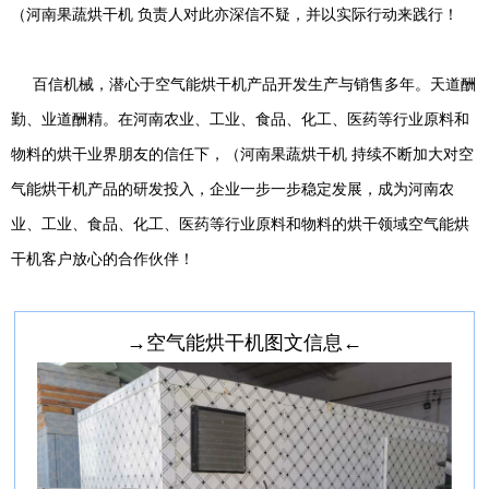
（河南果蔬烘干机 负责人对此亦深信不疑，并以实际行动来践行！
百信机械，潜心于空气能烘干机产品开发生产与销售多年。天道酬
勤、业道酬精。在河南农业、工业、食品、化工、医药等行业原料和
物料的烘干业界朋友的信任下，（河南果蔬烘干机 持续不断加大对空
气能烘干机产品的研发投入，企业一步一步稳定发展，成为河南农
业、工业、食品、化工、医药等行业原料和物料的烘干领域空气能烘
干机客户放心的合作伙伴！
→空气能烘干机图文信息←