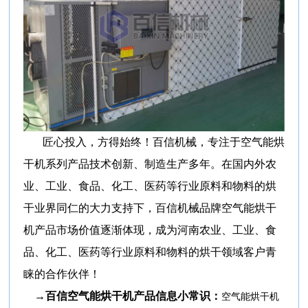
匠心投入，方得始终！百信机械，专注于空气能烘
干机系列产品技术创新、制造生产多年。在国内外农
业、工业、食品、化工、医药等行业原料和物料的烘
干业界同仁的大力支持下，百信机械品牌空气能烘干
机产品市场价值逐渐体现，成为河南农业、工业、食
品、化工、医药等行业原料和物料的烘干领域客户青
睐的合作伙伴！
→百信空气能烘干机产品信息小常识：
空气能烘干机