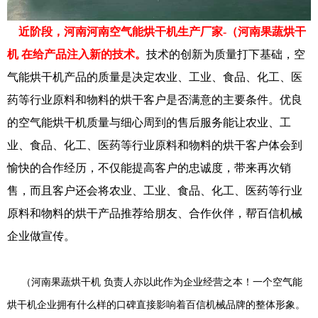
近阶段，河南河南空气能烘干机生产厂家-（河南果蔬烘干
机 在给产品注入新的技术。
技术的创新为质量打下基础，空
气能烘干机产品的质量是决定农业、工业、食品、化工、医
药等行业原料和物料的烘干客户是否满意的主要条件。优良
的空气能烘干机质量与细心周到的售后服务能让农业、工
业、食品、化工、医药等行业原料和物料的烘干客户体会到
愉快的合作经历，不仅能提高客户的忠诚度，带来再次销
售，而且客户还会将农业、工业、食品、化工、医药等行业
原料和物料的烘干产品推荐给朋友、合作伙伴，帮百信机械
企业做宣传。
（河南果蔬烘干机 负责人亦以此作为企业经营之本！一个空气能
烘干机企业拥有什么样的口碑直接影响着百信机械品牌的整体形象。