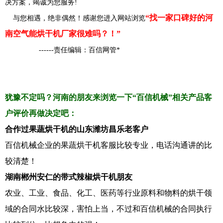
决方案，竭诚为您服务!
“找一家口碑好的河
与您相遇，绝非偶然！感谢您进入网站浏览
南空气能烘干机厂家很难吗？！”
------责任编辑：百信网管*
犹豫不定吗？河南的朋友来浏览一下“百信机械”相关产品客
户评价再做决定吧：
合作过果蔬烘干机的山东潍坊昌乐老客户
百信机械企业的果蔬烘干机客服比较专业，电话沟通讲的比
较清楚！
湖南郴州安仁的带式辣椒烘干机朋友
农业、工业、食品、化工、医药等行业原料和物料的烘干领
域的合同水比较深，害怕上当，不过和百信机械的合同执行