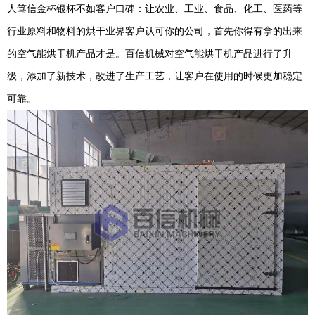
人笃信金杯银杯不如客户口碑：让农业、工业、食品、化工、医药等
行业原料和物料的烘干业界客户认可你的公司，首先你得有拿的出来
的空气能烘干机产品才是。百信机械对空气能烘干机产品进行了升
级，添加了新技术，改进了生产工艺，让客户在使用的时候更加稳定
可靠。