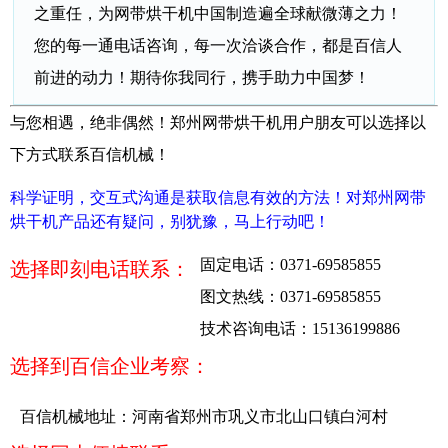
之重任，为网带烘干机中国制造遍全球献微薄之力！
您的每一通电话咨询，每一次洽谈合作，都是百信人
前进的动力！期待你我同行，携手助力中国梦！
与您相遇，绝非偶然！郑州网带烘干机用户朋友可以选择以
下方式联系百信机械！
科学证明，交互式沟通是获取信息有效的方法！对郑州网带
烘干机产品还有疑问，别犹豫，马上行动吧！
固定电话：0371-69585855
选择即刻电话联系：
图文热线：0371-69585855
技术咨询电话：15136199886
选择到百信企业考察：
百信机械地址：河南省郑州市巩义市北山口镇白河村