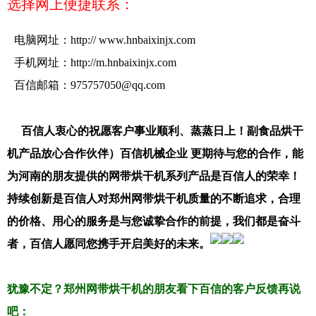
选择网上便捷联系：
电脑网址：http:// www.hnbaixinjx.com
手机网址：
http://m.hnbaixinjx.com
百信邮箱：
975757050@qq.com
百信人衷心的祝愿客户事业顺利、蒸蒸日上！副食品烘干
机产品放心合作伙伴）百信机械企业 更期待与您的合作，能
为河南的朋友提供的网带烘干机系列产品是百信人的荣幸！
持续创新是百信人对郑州网带烘干机质量的不断追求，合理
的价格、用心的服务是与您诚挚合作的前提，我们都是奋斗
者，百信人愿同您携手开启美好的未来。
犹豫不定？郑州网带烘干机的朋友看下百信的客户反馈再说
吧：