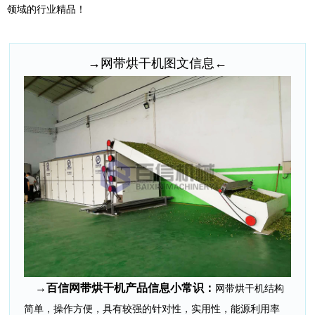
领域的行业精品！
→网带烘干机图文信息←
→百信网带烘干机产品信息小常识：
网带烘干机结构
简单，操作方便，具有较强的针对性，实用性，能源利用率