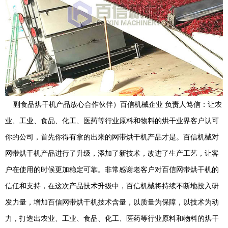
副食品烘干机产品放心合作伙伴）百信机械企业 负责人笃信：让农
业、工业、食品、化工、医药等行业原料和物料的烘干业界客户认可
你的公司，首先你得有拿的出来的网带烘干机产品才是。百信机械对
网带烘干机产品进行了升级，添加了新技术，改进了生产工艺，让客
户在使用的时候更加稳定可靠。非常感谢老客户对百信网带烘干机的
信任和支持，在这次产品技术升级中，百信机械将持续不断地投入研
发力量，增加百信网带烘干机技术含量，以质量为保障，以技术为动
力，打造出农业、工业、食品、化工、医药等行业原料和物料的烘干