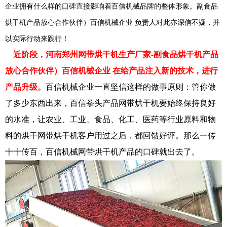
企业拥有什么样的口碑直接影响着百信机械品牌的整体形象。副食品
烘干机产品放心合作伙伴）百信机械企业 负责人对此亦深信不疑，并
以实际行动来践行！
近阶段，河南郑州网带烘干机生产厂家-副食品烘干机产品
放心合作伙伴）百信机械企业 在给产品注入新的技术，进行
产品升级。
百信机械企业一直坚信这样的做事原则：管你做
了多少东西出来，百信拳头产品网带烘干机要始终保持良好
的水准，让农业、工业、食品、化工、医药等行业原料和物
料的烘干网带烘干机客户用过之后，都回馈好评。那么一传
十十传百，百信机械网带烘干机产品的口碑就出去了。