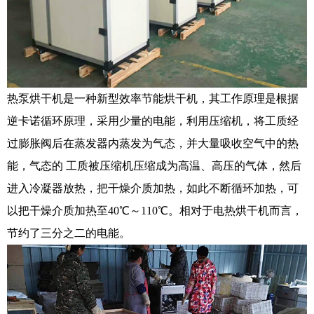
热泵烘干机是一种新型效率节能烘干机，其工作原理是根据
逆卡诺循环原理，采用少量的电能，利用压缩机，将工质经
过膨胀阀后在蒸发器内蒸发为气态，并大量吸收空气中的热
能，气态的 工质被压缩机压缩成为高温、高压的气体，然后
进入冷凝器放热，把干燥介质加热，如此不断循环加热，可
以把干燥介质加热至40℃～110℃。相对于电热烘干机而言，
节约了三分之二的电能。