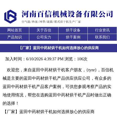
网站首页
关于百信
烘干设备
行业资讯
产品知识
公司实力
烘干案例
联系我们
【厂家】蓝田中药材烘干机如何选择放心的供应商
加入时间：6/10/2026 4:39:37 PM 浏览：106次
欢迎您，来自蓝田中药材烘干机客户朋友，{tynr}，百信机
械是主要的蓝田中药材烘干机产品供应供应公司，有众多的
蓝田中药材烘干机产品客户案例，可供您参观考察产品的实
地使用情况，帮您在选购蓝田中药材烘干机产品时做出正确
的选择！
【厂家】蓝田中药材烘干机如何选择放心的供应商