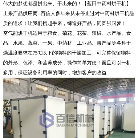
伟大的梦想都是拼出来、干出来的！【蓝田中药材烘干机】
上乘产品供应商--百信人多年来从未停止过对中药材烘干机品
质的追求！让我们携起手来，缔造好产品，同圆强国梦！
空气能烘干机适用于粮食、菊花、花茶、辣椒、水产品、食
品、水果、蔬菜、干果、中药材、工业品、海产品等各种干
燥温度要求在75℃以下的物料的干燥加工，可完整保留物料
的外形、色泽、和营养成分，操作简单方便！而且可以一机
多用，保证设备利用率的同时，增加客户的收益！