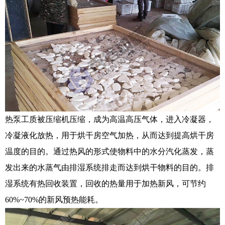
热泵工质被压缩机压缩，成为高温高压气体，进入冷凝器，
冷凝液化放热，用于烘干房空气加热，从而达到提高烘干房
温度的目的。通过热风的形式使物料中的水分汽化蒸发，蒸
发出来的水蒸气由排湿系统排走而达到烘干物料的目的。排
湿系统有热回收装置，回收的热量用于加热新风，可节约
60%~70%的新风预热能耗。