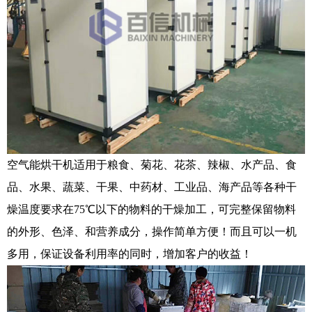
空气能烘干机适用于粮食、菊花、花茶、辣椒、水产品、食
品、水果、蔬菜、干果、中药材、工业品、海产品等各种干
燥温度要求在75℃以下的物料的干燥加工，可完整保留物料
的外形、色泽、和营养成分，操作简单方便！而且可以一机
多用，保证设备利用率的同时，增加客户的收益！