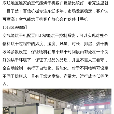
东辽地区谁家的空气能烘干机客户反馈比较好，看完这里就
一目了然！百信机械专注东辽多年，市场发展稳定，客户认
可度高！空气能烘干机客户放心合作伙伴【手机：
15136199886】
空气能烘干机配置PLC智能烘干控制系统，可以实现对整个
物料烘干过程中的温度、湿度、风量、时长、排湿、烘干阶
段等参数设定，保证物料在每个烘干时间段内都处在一个良
好的烘干环境下，保证了成品的品质，并且不需人工看守，
全自动控制；实行了自动化、智能化。对于不同物料可设定
不同干燥模式，具有干燥速度快、产量大、运行成本低等优
点。