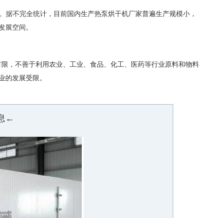
用。据不完全统计，目前国内生产热泵烘干机厂家普遍生产规模小，
发展空间。
有限，不善于利用农业、工业、食品、化工、医药等行业原料和物料
业的发展受限。
息←