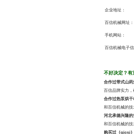
企业地址：
百信机械网址：
手机网站：
百信机械电子信
不好决定？有
合作过带式山药
百信品牌实力，
合作过热泵烘干
和百信机械的技
河北承德兴隆的
和百信机械的技
购买过｛gjcs