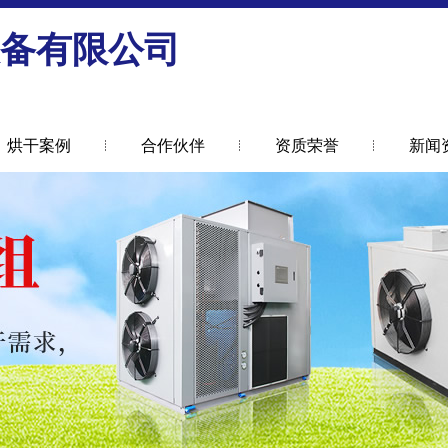
备有限公司
烘干案例
合作伙伴
资质荣誉
新闻