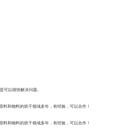
还是可以很快解决问题。
原料和物料的烘干领域多年，有经验，可以合作！
原料和物料的烘干领域多年，有经验，可以合作！