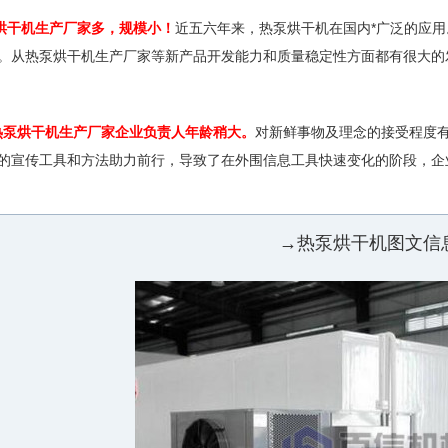
烘干机生产厂家多，规模小！
近五六年来，热泵烘干机在国内*广泛的应
。从热泵烘干机生产厂家等新产品开发能力和质量稳定性方面都有很大的
热泵烘干机生产厂家企业负责人年龄稍大。
对新鲜事物及理念的接受程度
的宣传工具和方法助力前行，导致了在外围信息工具快速变化的阶段，企
→热泵烘干机图文信