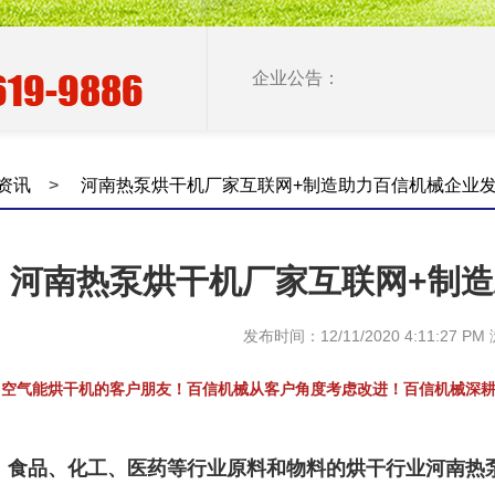
企业公告：
资讯
>
河南热泵烘干机厂家互联网+制造助力百信机械企业
河南热泵烘干机厂家互联网+制
发布时间：12/11/2020 4:11:27 P
自空气能烘干机的客户朋友！百信机械从客户角度考虑改进！百信机械深
、食品、化工、医药等行业原料和物料的烘干行业
河南热