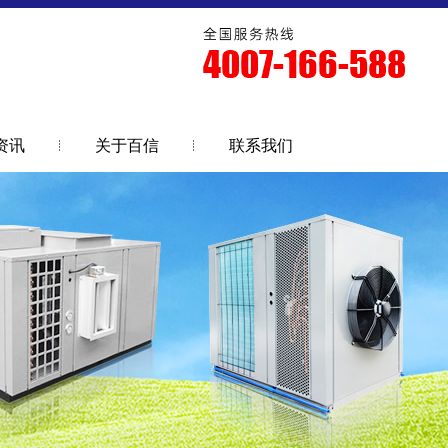
资讯
关于百信
联系我们